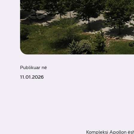
Publikuar në
11.01.2026
Kompleksi Apollon ësh