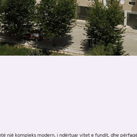
të një kompleks modern, i ndërtuar vitet e fundit, dhe përfa