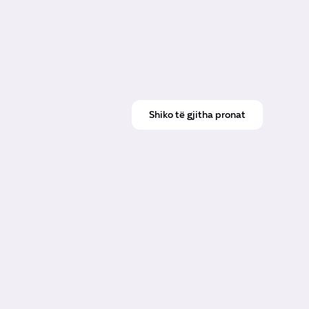
Shiko të gjitha pronat