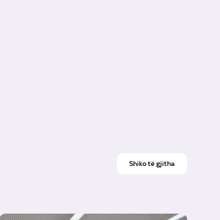
Shiko të gjitha