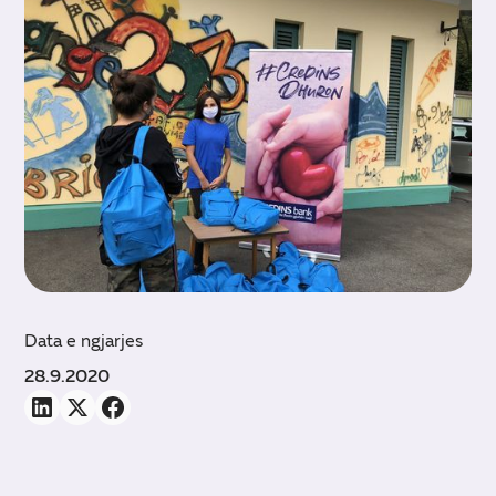
Data e ngjarjes
28.9.2020