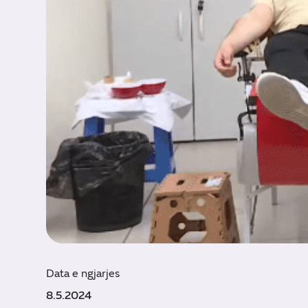
Data e ngjarjes
8.5.2024