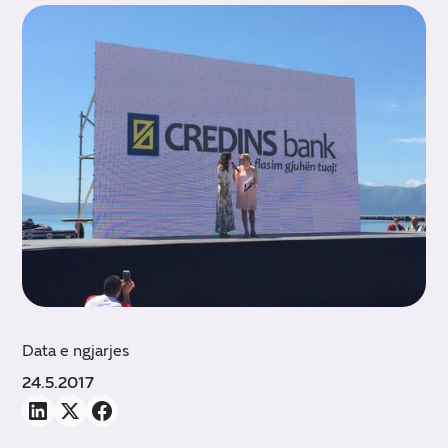
Data e ngjarjes
24.5.2017