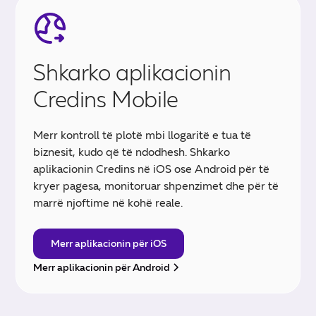
Shkarko aplikacionin
Credins Mobile
Merr kontroll të plotë mbi llogaritë e tua të
biznesit, kudo që të ndodhesh. Shkarko
aplikacionin Credins në iOS ose Android për të
kryer pagesa, monitoruar shpenzimet dhe për të
marrë njoftime në kohë reale.
Merr aplikacionin për iOS
Merr aplikacionin për Android