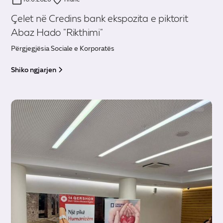
Çelet në Credins bank ekspozita e piktorit
Abaz Hado "Rikthimi"
Përgjegjësia Sociale e Korporatës
Shiko ngjarjen