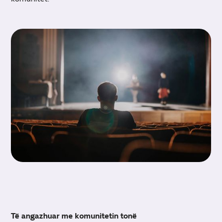
Të angazhuar me komunitetin tonë