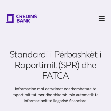
Standardi i Përbashkët i
Raportimit (SPR) dhe
FATCA
Informacion mbi detyrimet ndërkombëtare të
raportimit tatimor dhe shkëmbimin automatik të
informacionit të llogarisë financiare.