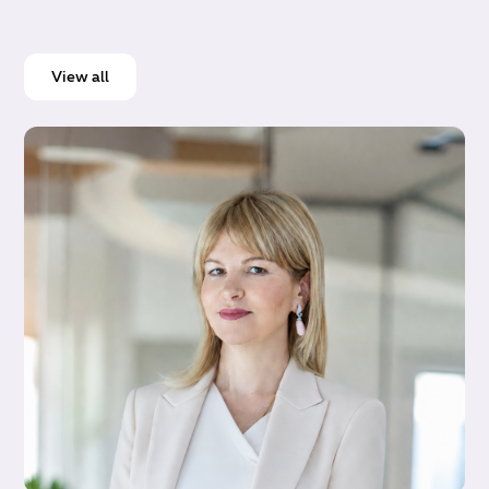
View all