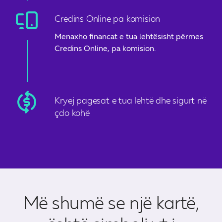
Credins Online pa komision
Menaxho financat e tua lehtësisht përmes
Credins Online, pa komision.
Kryej pagesat e tua lehtë dhe sigurt në
çdo kohë
Më shumë se një kartë,