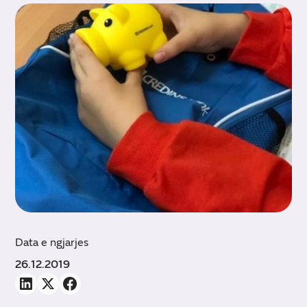
Data e ngjarjes
26.12.2019