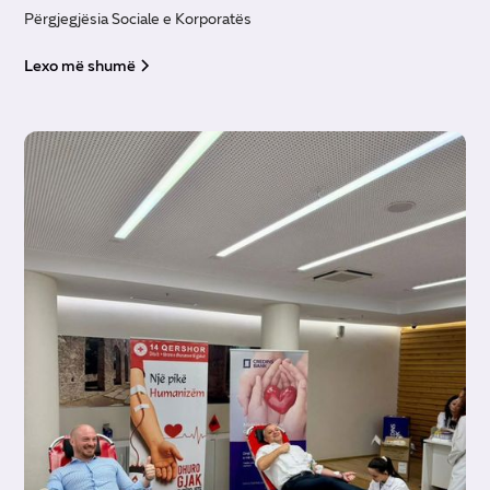
Përgjegjësia Sociale e Korporatës
Lexo më shumë