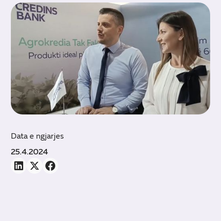
Data e ngjarjes
25.4.2024