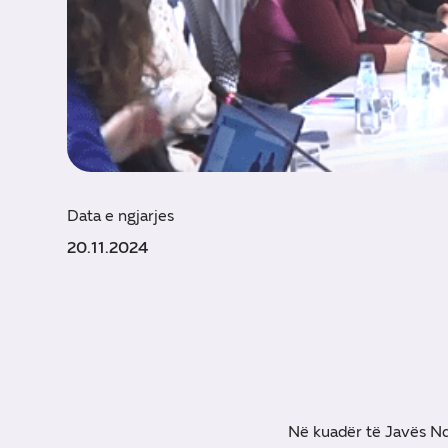
Data e ngjarjes
20.11.2024
Në kuadër të Javës Nd