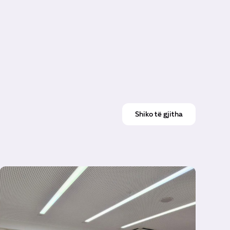
Shiko të gjitha