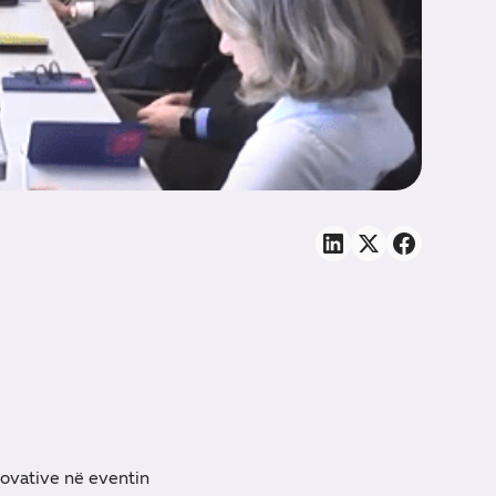
ovative në eventin