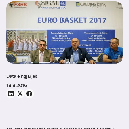
Data e ngjarjes
18.8.2016